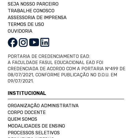
SEJA NOSSO PARCEIRO
TRABALHE CONOSCO
ASSESSORIA DE IMPRENSA
TERMOS DE USO
OUVIDORIA
PORTARIA DE CREDENCIAMENTO EAD:
A FACULDADE FASUL EDUCACIONAL EAD FOI
CREDENCIADA DE ACORDO COM A PORTARIA Nº499 DE
08/07/2021, CONFORME PUBLICAÇÃO NO D.O.U. EM
09/07/2021.
INSTITUCIONAL
ORGANIZAÇÃO ADMINISTRATIVA
CORPO DOCENTE
QUEM SOMOS
MODALIDADES DE ENSINO
PROCESSOS SELETIVOS