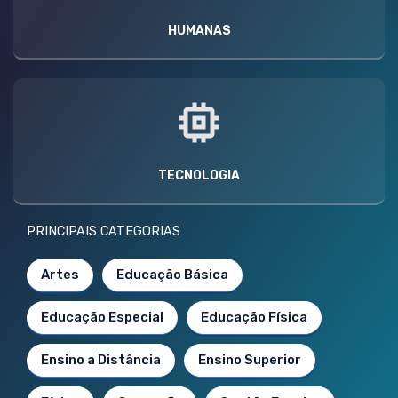
HUMANAS
TECNOLOGIA
PRINCIPAIS CATEGORIAS
Artes
Educação Básica
Educação Especial
Educação Física
Ensino a Distância
Ensino Superior