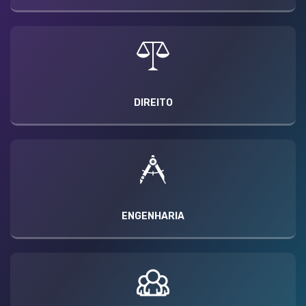
DIREITO
ENGENHARIA