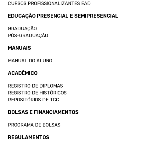
CURSOS PROFISSIONALIZANTES EAD
EDUCAÇÃO PRESENCIAL E SEMIPRESENCIAL
GRADUAÇÃO
PÓS-GRADUAÇÃO
MANUAIS
MANUAL DO ALUNO
ACADÊMICO
REGISTRO DE DIPLOMAS
REGISTRO DE HISTÓRICOS
REPOSITÓRIOS DE TCC
BOLSAS E FINANCIAMENTOS
PROGRAMA DE BOLSAS
REGULAMENTOS