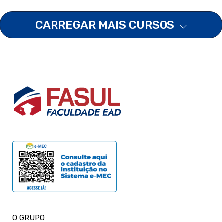
CARREGAR MAIS CURSOS
O GRUPO