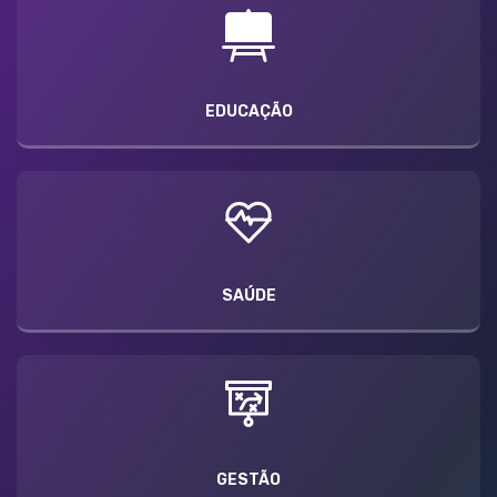
EDUCAÇÃO
SAÚDE
GESTÃO