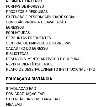
REGIMENTO INTERNO
FORMAS DE INGRESSO
PROJETOS E PESQUISAS
EXTENSÃO E RESPONSABILIDADE SOCIAL
COMISSÃO PRÓPRIA DE AVALIAÇÃO
EGRESSOS
FORMATURAS
PERGUNTAS FREQUENTES
CENTRAL DE EMPREGOS E CARREIRAS
CADASTRO DO EGRESSO
BIBLIOTECAS
DESENVOLVIMENTO ARTÍSTICO E CULTURAL
REVISTA CIENTÍFICA FASUL
PLANO DE DESENVOLVIMENTO INSTITUCIONAL - (PDI)
EDUCAÇÃO A DISTÂNCIA
GRADUAÇÃO EAD
PÓS-GRADUAÇÃO EAD
EXTENSÃO UNIVERSITÁRIA EAD
MBA EAD