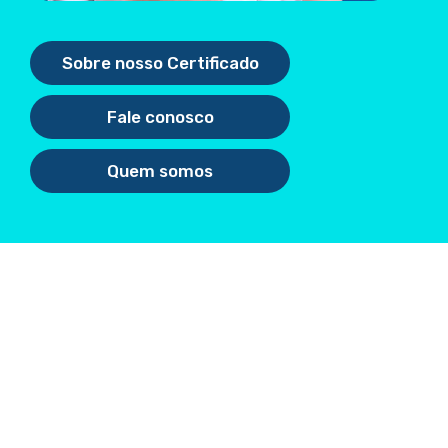
Sobre nosso Certificado
Fale conosco
Quem somos