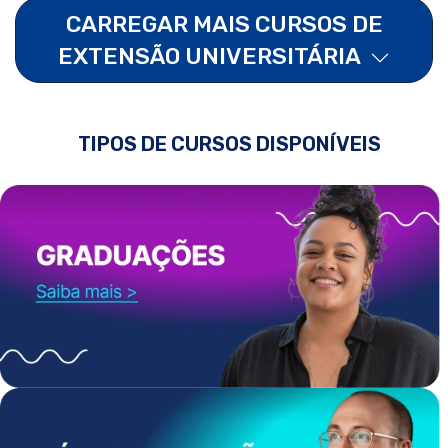
CARREGAR MAIS CURSOS DE
EXTENSÃO UNIVERSITÁRIA
TIPOS DE CURSOS DISPONÍVEIS