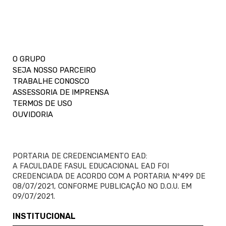
O GRUPO
SEJA NOSSO PARCEIRO
TRABALHE CONOSCO
ASSESSORIA DE IMPRENSA
TERMOS DE USO
OUVIDORIA
PORTARIA DE CREDENCIAMENTO EAD:
A FACULDADE FASUL EDUCACIONAL EAD FOI
CREDENCIADA DE ACORDO COM A PORTARIA Nº499 DE
08/07/2021, CONFORME PUBLICAÇÃO NO D.O.U. EM
09/07/2021.
INSTITUCIONAL