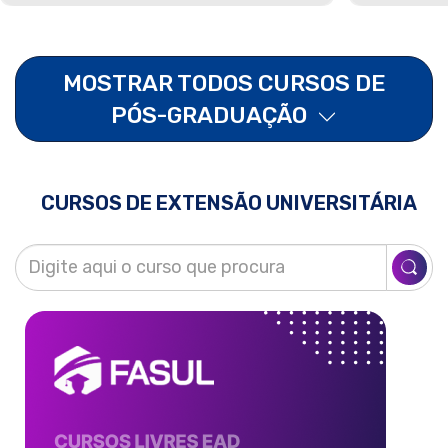
MOSTRAR TODOS CURSOS DE
PÓS-GRADUAÇÃO
CURSOS DE EXTENSÃO UNIVERSITÁRIA