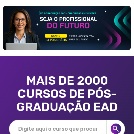
MAIS DE 2000
CURSOS DE PÓS-
GRADUAÇÃO EAD