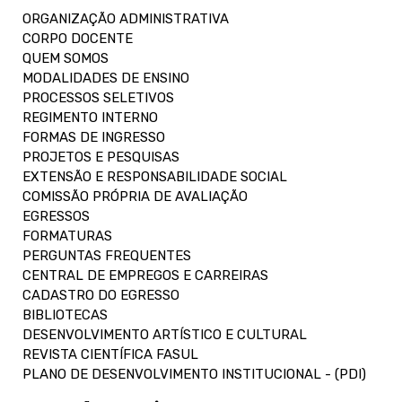
ORGANIZAÇÃO ADMINISTRATIVA
CORPO DOCENTE
QUEM SOMOS
MODALIDADES DE ENSINO
PROCESSOS SELETIVOS
REGIMENTO INTERNO
FORMAS DE INGRESSO
PROJETOS E PESQUISAS
EXTENSÃO E RESPONSABILIDADE SOCIAL
COMISSÃO PRÓPRIA DE AVALIAÇÃO
EGRESSOS
FORMATURAS
PERGUNTAS FREQUENTES
CENTRAL DE EMPREGOS E CARREIRAS
CADASTRO DO EGRESSO
BIBLIOTECAS
DESENVOLVIMENTO ARTÍSTICO E CULTURAL
REVISTA CIENTÍFICA FASUL
PLANO DE DESENVOLVIMENTO INSTITUCIONAL - (PDI)