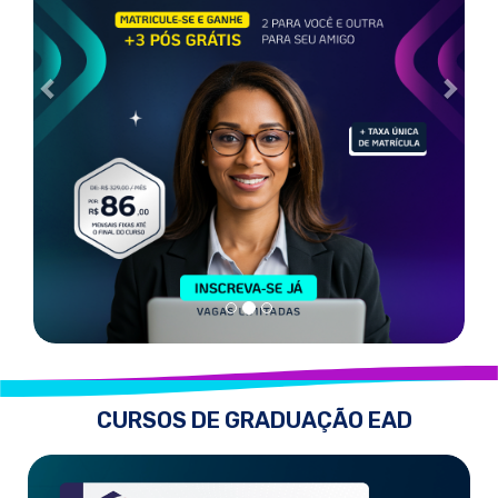
CURSOS DE GRADUAÇÃO EAD