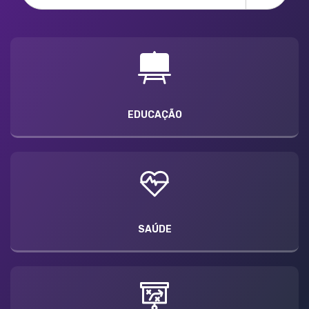
EDUCAÇÃO
SAÚDE