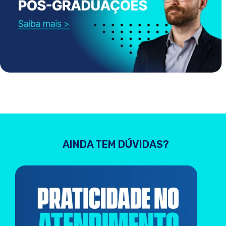
AINDA TEM DÚVIDAS?