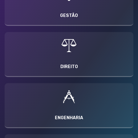
GESTÃO
DIREITO
ENGENHARIA