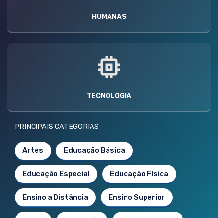
HUMANAS
TECNOLOGIA
PRINCIPAIS CATEGORIAS
Artes
Educação Básica
Educação Especial
Educação Física
Ensino a Distância
Ensino Superior