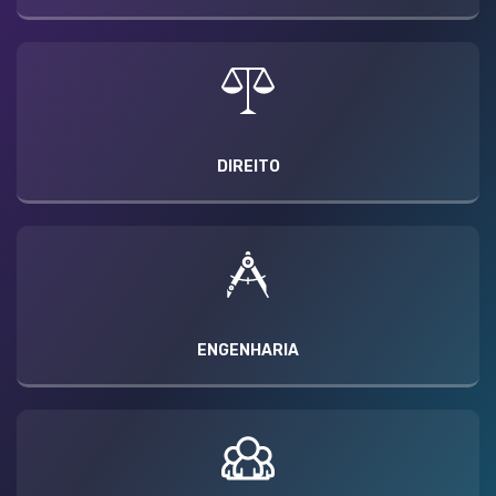
DIREITO
ENGENHARIA