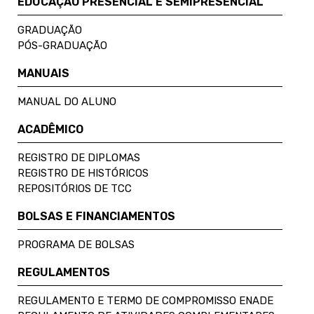
EDUCAÇÃO PRESENCIAL E SEMIPRESENCIAL
GRADUAÇÃO
PÓS-GRADUAÇÃO
MANUAIS
MANUAL DO ALUNO
ACADÊMICO
REGISTRO DE DIPLOMAS
REGISTRO DE HISTÓRICOS
REPOSITÓRIOS DE TCC
BOLSAS E FINANCIAMENTOS
PROGRAMA DE BOLSAS
REGULAMENTOS
REGULAMENTO E TERMO DE COMPROMISSO ENADE