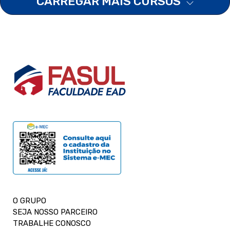
CARREGAR MAIS CURSOS
O GRUPO
SEJA NOSSO PARCEIRO
TRABALHE CONOSCO