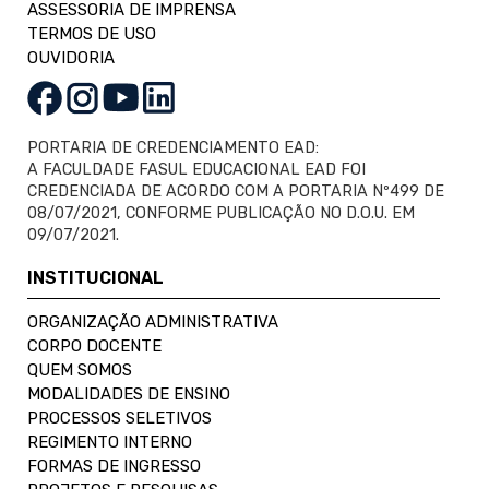
ASSESSORIA DE IMPRENSA
TERMOS DE USO
OUVIDORIA
PORTARIA DE CREDENCIAMENTO EAD:
A FACULDADE FASUL EDUCACIONAL EAD FOI
CREDENCIADA DE ACORDO COM A PORTARIA Nº499 DE
08/07/2021, CONFORME PUBLICAÇÃO NO D.O.U. EM
09/07/2021.
INSTITUCIONAL
ORGANIZAÇÃO ADMINISTRATIVA
CORPO DOCENTE
QUEM SOMOS
MODALIDADES DE ENSINO
PROCESSOS SELETIVOS
REGIMENTO INTERNO
FORMAS DE INGRESSO