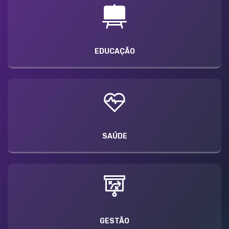
EDUCAÇÃO
SAÚDE
GESTÃO