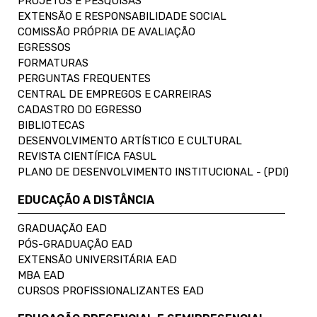
PROJETOS E PESQUISAS
EXTENSÃO E RESPONSABILIDADE SOCIAL
COMISSÃO PRÓPRIA DE AVALIAÇÃO
EGRESSOS
FORMATURAS
PERGUNTAS FREQUENTES
CENTRAL DE EMPREGOS E CARREIRAS
CADASTRO DO EGRESSO
BIBLIOTECAS
DESENVOLVIMENTO ARTÍSTICO E CULTURAL
REVISTA CIENTÍFICA FASUL
PLANO DE DESENVOLVIMENTO INSTITUCIONAL - (PDI)
EDUCAÇÃO A DISTÂNCIA
GRADUAÇÃO EAD
PÓS-GRADUAÇÃO EAD
EXTENSÃO UNIVERSITÁRIA EAD
MBA EAD
CURSOS PROFISSIONALIZANTES EAD