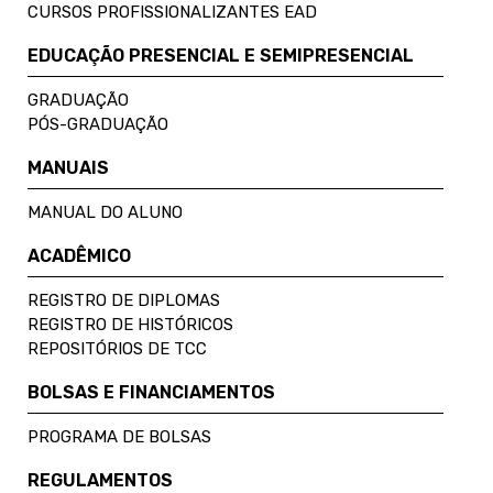
CURSOS PROFISSIONALIZANTES EAD
EDUCAÇÃO PRESENCIAL E SEMIPRESENCIAL
GRADUAÇÃO
PÓS-GRADUAÇÃO
MANUAIS
MANUAL DO ALUNO
ACADÊMICO
REGISTRO DE DIPLOMAS
REGISTRO DE HISTÓRICOS
REPOSITÓRIOS DE TCC
BOLSAS E FINANCIAMENTOS
PROGRAMA DE BOLSAS
REGULAMENTOS