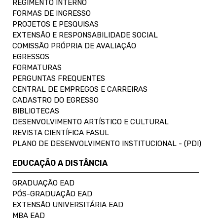
REGIMENTO INTERNO
FORMAS DE INGRESSO
PROJETOS E PESQUISAS
EXTENSÃO E RESPONSABILIDADE SOCIAL
COMISSÃO PRÓPRIA DE AVALIAÇÃO
EGRESSOS
FORMATURAS
PERGUNTAS FREQUENTES
CENTRAL DE EMPREGOS E CARREIRAS
CADASTRO DO EGRESSO
BIBLIOTECAS
DESENVOLVIMENTO ARTÍSTICO E CULTURAL
REVISTA CIENTÍFICA FASUL
PLANO DE DESENVOLVIMENTO INSTITUCIONAL - (PDI)
EDUCAÇÃO A DISTÂNCIA
GRADUAÇÃO EAD
PÓS-GRADUAÇÃO EAD
EXTENSÃO UNIVERSITÁRIA EAD
MBA EAD