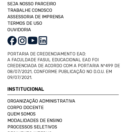
SEJA NOSSO PARCEIRO
TRABALHE CONOSCO
ASSESSORIA DE IMPRENSA
TERMOS DE USO
OUVIDORIA
PORTARIA DE CREDENCIAMENTO EAD:
A FACULDADE FASUL EDUCACIONAL EAD FOI
CREDENCIADA DE ACORDO COM A PORTARIA Nº499 DE
08/07/2021, CONFORME PUBLICAÇÃO NO D.O.U. EM
09/07/2021.
INSTITUCIONAL
ORGANIZAÇÃO ADMINISTRATIVA
CORPO DOCENTE
QUEM SOMOS
MODALIDADES DE ENSINO
PROCESSOS SELETIVOS