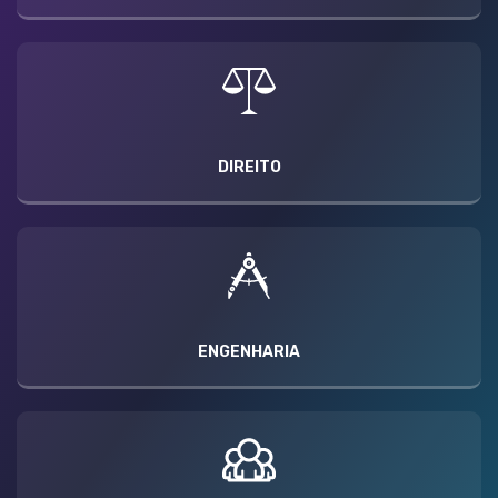
DIREITO
ENGENHARIA