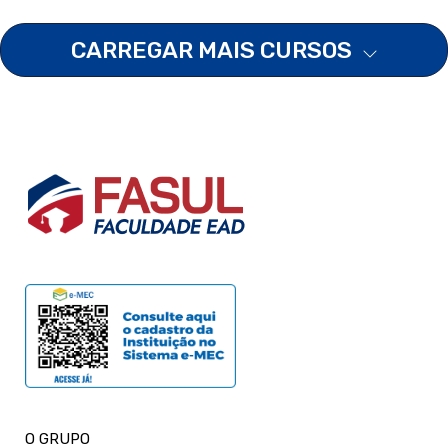
CARREGAR MAIS CURSOS
O GRUPO