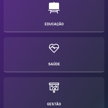
EDUCAÇÃO
SAÚDE
GESTÃO