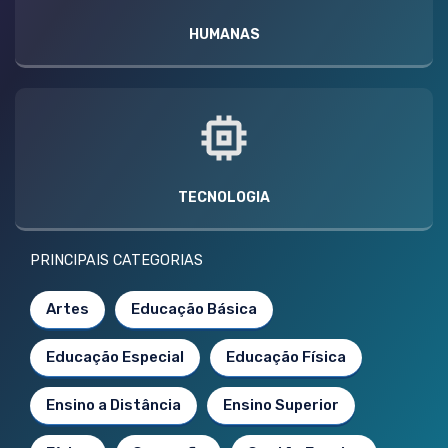
HUMANAS
TECNOLOGIA
PRINCIPAIS CATEGORIAS
Artes
Educação Básica
Educação Especial
Educação Física
Ensino a Distância
Ensino Superior