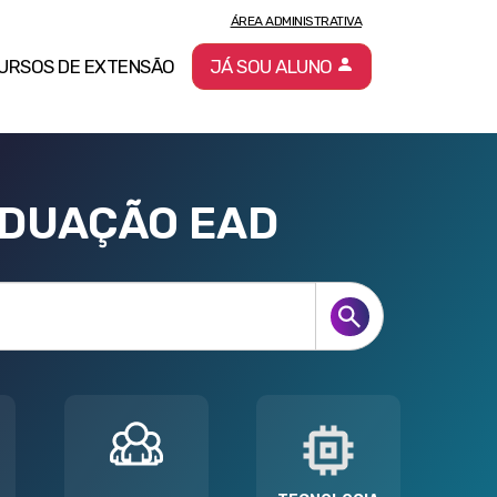
ÁREA ADMINISTRATIVA
URSOS DE EXTENSÃO
JÁ SOU ALUNO
ADUAÇÃO EAD