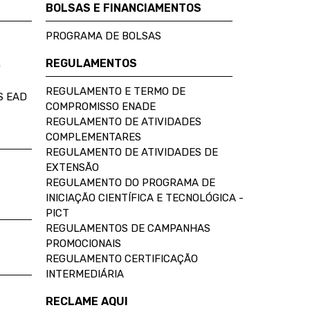
BOLSAS E FINANCIAMENTOS
PROGRAMA DE BOLSAS
REGULAMENTOS
D
REGULAMENTO E TERMO DE
S EAD
COMPROMISSO ENADE
REGULAMENTO DE ATIVIDADES
COMPLEMENTARES
REGULAMENTO DE ATIVIDADES DE
EXTENSÃO
REGULAMENTO DO PROGRAMA DE
INICIAÇÃO CIENTÍFICA E TECNOLÓGICA -
PICT
REGULAMENTOS DE CAMPANHAS
PROMOCIONAIS
REGULAMENTO CERTIFICAÇÃO
INTERMEDIÁRIA
RECLAME AQUI