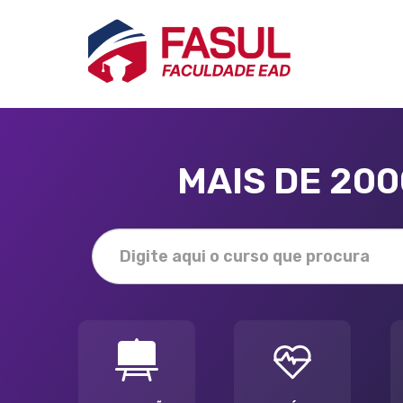
MAIS DE 20