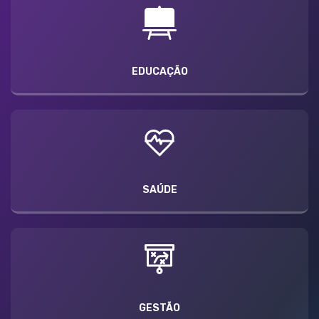
EDUCAÇÃO
SAÚDE
GESTÃO