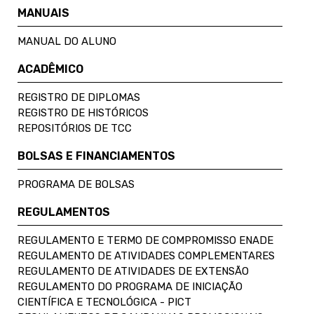
MANUAIS
MANUAL DO ALUNO
ACADÊMICO
REGISTRO DE DIPLOMAS
REGISTRO DE HISTÓRICOS
REPOSITÓRIOS DE TCC
BOLSAS E FINANCIAMENTOS
PROGRAMA DE BOLSAS
REGULAMENTOS
REGULAMENTO E TERMO DE COMPROMISSO ENADE
REGULAMENTO DE ATIVIDADES COMPLEMENTARES
REGULAMENTO DE ATIVIDADES DE EXTENSÃO
REGULAMENTO DO PROGRAMA DE INICIAÇÃO
CIENTÍFICA E TECNOLÓGICA - PICT