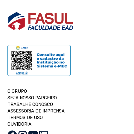
O GRUPO
SEJA NOSSO PARCEIRO
TRABALHE CONOSCO
ASSESSORIA DE IMPRENSA
TERMOS DE USO
OUVIDORIA