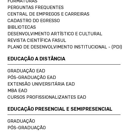
FORMATURAS
PERGUNTAS FREQUENTES
CENTRAL DE EMPREGOS E CARREIRAS
CADASTRO DO EGRESSO
BIBLIOTECAS
DESENVOLVIMENTO ARTÍSTICO E CULTURAL
REVISTA CIENTÍFICA FASUL
PLANO DE DESENVOLVIMENTO INSTITUCIONAL - (PDI)
EDUCAÇÃO A DISTÂNCIA
GRADUAÇÃO EAD
PÓS-GRADUAÇÃO EAD
EXTENSÃO UNIVERSITÁRIA EAD
MBA EAD
CURSOS PROFISSIONALIZANTES EAD
EDUCAÇÃO PRESENCIAL E SEMIPRESENCIAL
GRADUAÇÃO
PÓS-GRADUAÇÃO