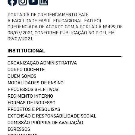
PORTARIA DE CREDENCIAMENTO EAD:
A FACULDADE FASUL EDUCACIONAL EAD FOI
CREDENCIADA DE ACORDO COM A PORTARIA Nº499 DE
08/07/2021, CONFORME PUBLICAÇÃO NO D.O.U. EM
09/07/2021.
INSTITUCIONAL
ORGANIZAÇÃO ADMINISTRATIVA
CORPO DOCENTE
QUEM SOMOS
MODALIDADES DE ENSINO
PROCESSOS SELETIVOS
REGIMENTO INTERNO
FORMAS DE INGRESSO
PROJETOS E PESQUISAS
EXTENSÃO E RESPONSABILIDADE SOCIAL
COMISSÃO PRÓPRIA DE AVALIAÇÃO
EGRESSOS