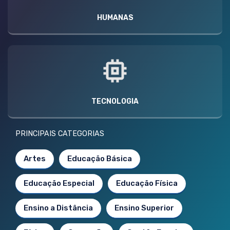
HUMANAS
TECNOLOGIA
PRINCIPAIS CATEGORIAS
Artes
Educação Básica
Educação Especial
Educação Física
Ensino a Distância
Ensino Superior