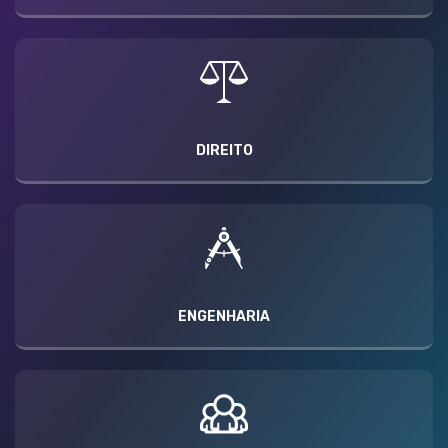
DIREITO
ENGENHARIA