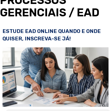
PROCESSOS
GERENCIAIS
/ EAD
ESTUDE EAD ONLINE QUANDO E ONDE
QUISER, INSCREVA-SE JÁ!