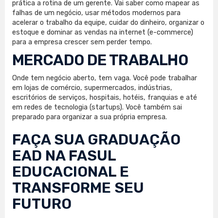
prática a rotina de um gerente. Vai saber como mapear as
falhas de um negócio, usar métodos modernos para
acelerar o trabalho da equipe, cuidar do dinheiro, organizar o
estoque e dominar as vendas na internet (e-commerce)
para a empresa crescer sem perder tempo.
MERCADO DE TRABALHO
Onde tem negócio aberto, tem vaga. Você pode trabalhar
em lojas de comércio, supermercados, indústrias,
escritórios de serviços, hospitais, hotéis, franquias e até
em redes de tecnologia (startups). Você também sai
preparado para organizar a sua própria empresa.
FAÇA SUA
GRADUAÇÃO
EAD
NA FASUL
EDUCACIONAL E
TRANSFORME SEU
FUTURO