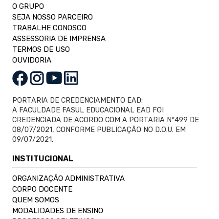
O GRUPO
SEJA NOSSO PARCEIRO
TRABALHE CONOSCO
ASSESSORIA DE IMPRENSA
TERMOS DE USO
OUVIDORIA
PORTARIA DE CREDENCIAMENTO EAD:
A FACULDADE FASUL EDUCACIONAL EAD FOI
CREDENCIADA DE ACORDO COM A PORTARIA Nº499 DE
08/07/2021, CONFORME PUBLICAÇÃO NO D.O.U. EM
09/07/2021.
INSTITUCIONAL
ORGANIZAÇÃO ADMINISTRATIVA
CORPO DOCENTE
QUEM SOMOS
MODALIDADES DE ENSINO