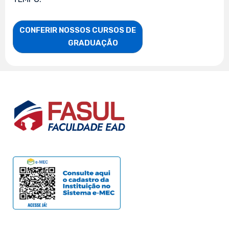
CONFERIR NOSSOS CURSOS DE

                    GRADUAÇÃO