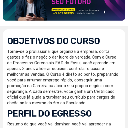
OBJETIVOS DO CURSO
Torne-se o profissional que organiza a empresa, corta
gastos e faz o negócio dar lucro de verdade. Com o Curso
de Processos Gerenciais EAD da Fasul, você aprende em
apenas 2 anos a liderar equipes, controlar o caixa e
melhorar as vendas. O Curso é direto ao ponto, preparando
você para arrumar emprego rápido, conseguir uma
promoção na Carreira ou abrir o seu próprio negócio com
segurança. A cada semestre, você ganha um Certificado
oficial que já ajuda a turbinar seu currículo para cargos de
chefia antes mesmo do fim da Faculdade.
PERFIL DO EGRESSO
Resumo do que você vai dominar: Você vai aprender na