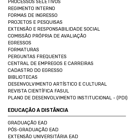
PROCESSOS SELETIVOS
REGIMENTO INTERNO
FORMAS DE INGRESSO
PROJETOS E PESQUISAS
EXTENSÃO E RESPONSABILIDADE SOCIAL
COMISSÃO PRÓPRIA DE AVALIAÇÃO
EGRESSOS
FORMATURAS
PERGUNTAS FREQUENTES
CENTRAL DE EMPREGOS E CARREIRAS
CADASTRO DO EGRESSO
BIBLIOTECAS
DESENVOLVIMENTO ARTÍSTICO E CULTURAL
REVISTA CIENTÍFICA FASUL
PLANO DE DESENVOLVIMENTO INSTITUCIONAL - (PDI)
EDUCAÇÃO A DISTÂNCIA
GRADUAÇÃO EAD
PÓS-GRADUAÇÃO EAD
EXTENSÃO UNIVERSITÁRIA EAD