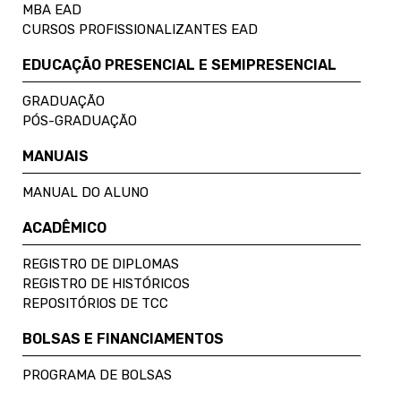
MBA EAD
CURSOS PROFISSIONALIZANTES EAD
EDUCAÇÃO PRESENCIAL E SEMIPRESENCIAL
GRADUAÇÃO
PÓS-GRADUAÇÃO
MANUAIS
MANUAL DO ALUNO
ACADÊMICO
REGISTRO DE DIPLOMAS
REGISTRO DE HISTÓRICOS
REPOSITÓRIOS DE TCC
BOLSAS E FINANCIAMENTOS
PROGRAMA DE BOLSAS