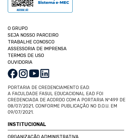
O GRUPO
SEJA NOSSO PARCEIRO
TRABALHE CONOSCO
ASSESSORIA DE IMPRENSA
TERMOS DE USO
OUVIDORIA
PORTARIA DE CREDENCIAMENTO EAD:
A FACULDADE FASUL EDUCACIONAL EAD FOI
CREDENCIADA DE ACORDO COM A PORTARIA Nº499 DE
08/07/2021, CONFORME PUBLICAÇÃO NO D.O.U. EM
09/07/2021.
INSTITUCIONAL
ORGANIZAÇÃO ADMINISTRATIVA