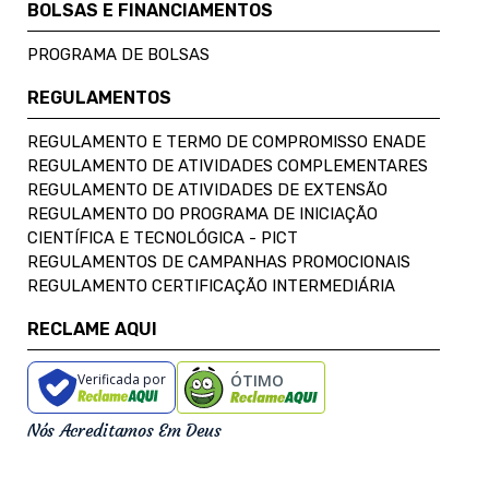
BOLSAS E FINANCIAMENTOS
PROGRAMA DE BOLSAS
REGULAMENTOS
REGULAMENTO E TERMO DE COMPROMISSO ENADE
REGULAMENTO DE ATIVIDADES COMPLEMENTARES
REGULAMENTO DE ATIVIDADES DE EXTENSÃO
REGULAMENTO DO PROGRAMA DE INICIAÇÃO
CIENTÍFICA E TECNOLÓGICA - PICT
REGULAMENTOS DE CAMPANHAS PROMOCIONAIS
REGULAMENTO CERTIFICAÇÃO INTERMEDIÁRIA
RECLAME AQUI
Verificada por
ÓTIMO
Nós Acreditamos Em Deus