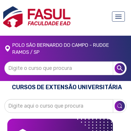
Toggle
naviga
POLO SÃO BERNARDO DO CAMPO - RUDGE
RAMOS / SP
CURSOS DE EXTENSÃO UNIVERSITÁRIA