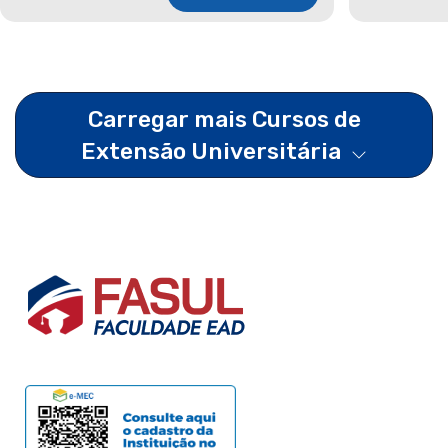
Carregar mais Cursos de
Extensão Universitária