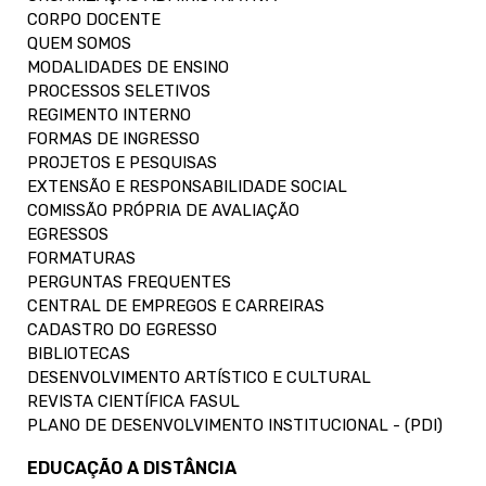
CORPO DOCENTE
QUEM SOMOS
MODALIDADES DE ENSINO
PROCESSOS SELETIVOS
REGIMENTO INTERNO
FORMAS DE INGRESSO
PROJETOS E PESQUISAS
EXTENSÃO E RESPONSABILIDADE SOCIAL
COMISSÃO PRÓPRIA DE AVALIAÇÃO
EGRESSOS
FORMATURAS
PERGUNTAS FREQUENTES
CENTRAL DE EMPREGOS E CARREIRAS
CADASTRO DO EGRESSO
BIBLIOTECAS
DESENVOLVIMENTO ARTÍSTICO E CULTURAL
REVISTA CIENTÍFICA FASUL
PLANO DE DESENVOLVIMENTO INSTITUCIONAL - (PDI)
EDUCAÇÃO A DISTÂNCIA