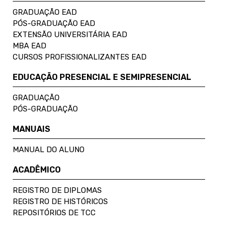
GRADUAÇÃO EAD
PÓS-GRADUAÇÃO EAD
EXTENSÃO UNIVERSITÁRIA EAD
MBA EAD
CURSOS PROFISSIONALIZANTES EAD
EDUCAÇÃO PRESENCIAL E SEMIPRESENCIAL
GRADUAÇÃO
PÓS-GRADUAÇÃO
MANUAIS
MANUAL DO ALUNO
ACADÊMICO
REGISTRO DE DIPLOMAS
REGISTRO DE HISTÓRICOS
REPOSITÓRIOS DE TCC