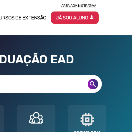
ÁREA ADMINISTRATIVA
URSOS DE EXTENSÃO
JÁ SOU ALUNO
ADUAÇÃO EAD