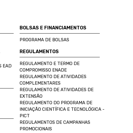
BOLSAS E FINANCIAMENTOS
PROGRAMA DE BOLSAS
REGULAMENTOS
D
REGULAMENTO E TERMO DE
S EAD
COMPROMISSO ENADE
REGULAMENTO DE ATIVIDADES
COMPLEMENTARES
REGULAMENTO DE ATIVIDADES DE
EXTENSÃO
REGULAMENTO DO PROGRAMA DE
INICIAÇÃO CIENTÍFICA E TECNOLÓGICA -
PICT
REGULAMENTOS DE CAMPANHAS
PROMOCIONAIS