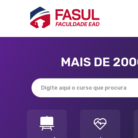
MAIS DE 20