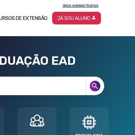
ÁREA ADMINISTRATIVA
URSOS DE EXTENSÃO
JÁ SOU ALUNO
ADUAÇÃO EAD