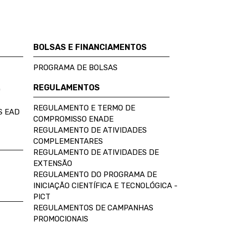
BOLSAS E FINANCIAMENTOS
PROGRAMA DE BOLSAS
REGULAMENTOS
D
REGULAMENTO E TERMO DE
S EAD
COMPROMISSO ENADE
REGULAMENTO DE ATIVIDADES
COMPLEMENTARES
REGULAMENTO DE ATIVIDADES DE
EXTENSÃO
REGULAMENTO DO PROGRAMA DE
INICIAÇÃO CIENTÍFICA E TECNOLÓGICA -
PICT
REGULAMENTOS DE CAMPANHAS
PROMOCIONAIS