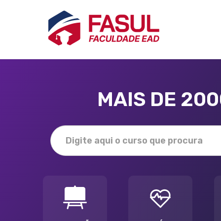
MAIS DE 20