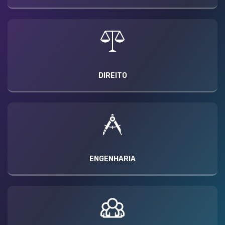
DIREITO
ENGENHARIA