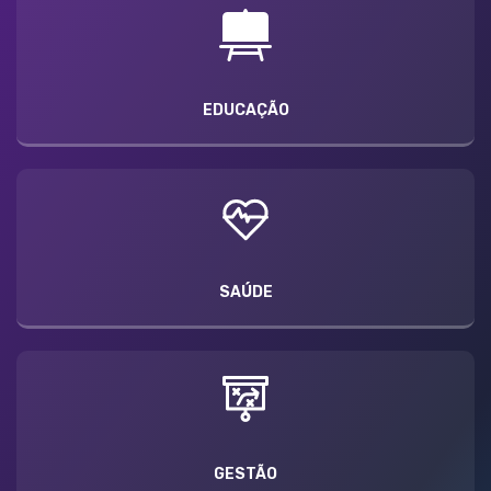
EDUCAÇÃO
SAÚDE
GESTÃO