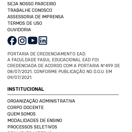
SEJA NOSSO PARCEIRO
TRABALHE CONOSCO
ASSESSORIA DE IMPRENSA
TERMOS DE USO
OUVIDORIA
PORTARIA DE CREDENCIAMENTO EAD:
A FACULDADE FASUL EDUCACIONAL EAD FOI
CREDENCIADA DE ACORDO COM A PORTARIA Nº499 DE
08/07/2021, CONFORME PUBLICAÇÃO NO D.O.U. EM
09/07/2021.
INSTITUCIONAL
ORGANIZAÇÃO ADMINISTRATIVA
CORPO DOCENTE
QUEM SOMOS
MODALIDADES DE ENSINO
PROCESSOS SELETIVOS