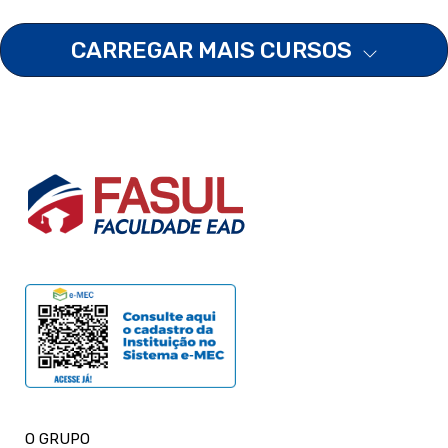
CARREGAR MAIS CURSOS
O GRUPO