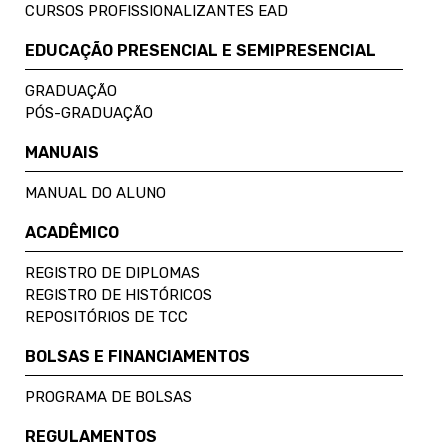
CURSOS PROFISSIONALIZANTES EAD
EDUCAÇÃO PRESENCIAL E SEMIPRESENCIAL
GRADUAÇÃO
PÓS-GRADUAÇÃO
MANUAIS
MANUAL DO ALUNO
ACADÊMICO
REGISTRO DE DIPLOMAS
REGISTRO DE HISTÓRICOS
REPOSITÓRIOS DE TCC
BOLSAS E FINANCIAMENTOS
PROGRAMA DE BOLSAS
REGULAMENTOS