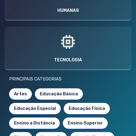
HUMANAS
TECNOLOGIA
PRINCIPAIS CATEGORIAS
Artes
Educação Básica
Educação Especial
Educação Física
Ensino a Distância
Ensino Superior