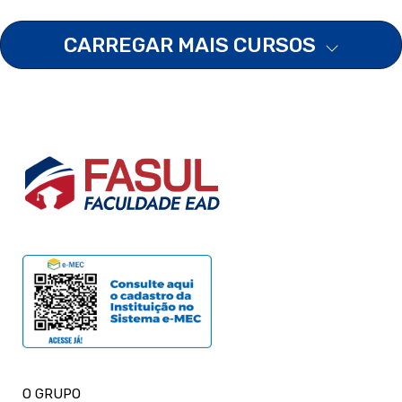
CARREGAR MAIS CURSOS
O GRUPO