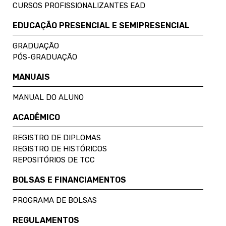
CURSOS PROFISSIONALIZANTES EAD
EDUCAÇÃO PRESENCIAL E SEMIPRESENCIAL
GRADUAÇÃO
PÓS-GRADUAÇÃO
MANUAIS
MANUAL DO ALUNO
ACADÊMICO
REGISTRO DE DIPLOMAS
REGISTRO DE HISTÓRICOS
REPOSITÓRIOS DE TCC
BOLSAS E FINANCIAMENTOS
PROGRAMA DE BOLSAS
REGULAMENTOS