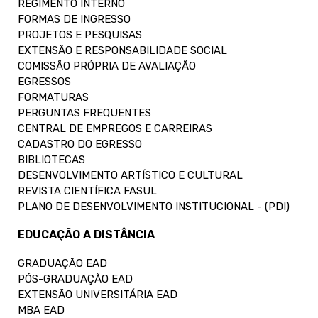
REGIMENTO INTERNO
FORMAS DE INGRESSO
PROJETOS E PESQUISAS
EXTENSÃO E RESPONSABILIDADE SOCIAL
COMISSÃO PRÓPRIA DE AVALIAÇÃO
EGRESSOS
FORMATURAS
PERGUNTAS FREQUENTES
CENTRAL DE EMPREGOS E CARREIRAS
CADASTRO DO EGRESSO
BIBLIOTECAS
DESENVOLVIMENTO ARTÍSTICO E CULTURAL
REVISTA CIENTÍFICA FASUL
PLANO DE DESENVOLVIMENTO INSTITUCIONAL - (PDI)
EDUCAÇÃO A DISTÂNCIA
GRADUAÇÃO EAD
PÓS-GRADUAÇÃO EAD
EXTENSÃO UNIVERSITÁRIA EAD
MBA EAD