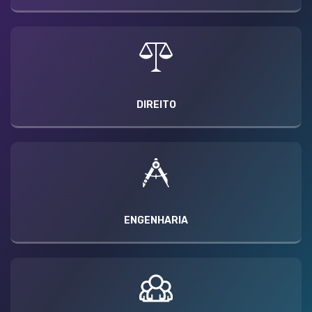
DIREITO
ENGENHARIA