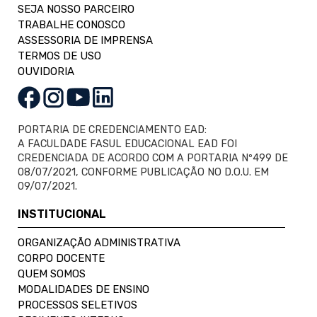
SEJA NOSSO PARCEIRO
TRABALHE CONOSCO
ASSESSORIA DE IMPRENSA
TERMOS DE USO
OUVIDORIA
PORTARIA DE CREDENCIAMENTO EAD:
A FACULDADE FASUL EDUCACIONAL EAD FOI
CREDENCIADA DE ACORDO COM A PORTARIA Nº499 DE
08/07/2021, CONFORME PUBLICAÇÃO NO D.O.U. EM
09/07/2021.
INSTITUCIONAL
ORGANIZAÇÃO ADMINISTRATIVA
CORPO DOCENTE
QUEM SOMOS
MODALIDADES DE ENSINO
PROCESSOS SELETIVOS