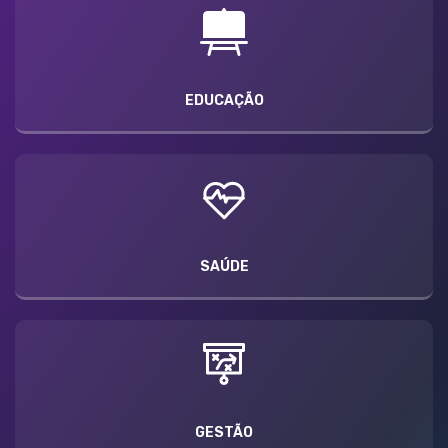
EDUCAÇÃO
SAÚDE
GESTÃO