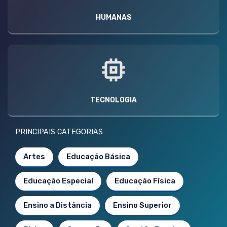
HUMANAS
TECNOLOGIA
PRINCIPAIS CATEGORIAS
Artes
Educação Básica
Educação Especial
Educação Física
Ensino a Distância
Ensino Superior